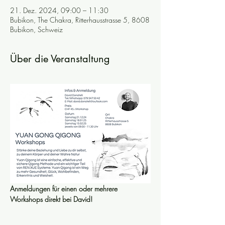
21. Dez. 2024, 09:00 – 11:30
Bubikon, The Chakra, Ritterhausstrasse 5, 8608
Bubikon, Schweiz
Über die Veranstaltung
Anmeldungen für einen oder mehrere 
Workshops direkt bei David! 